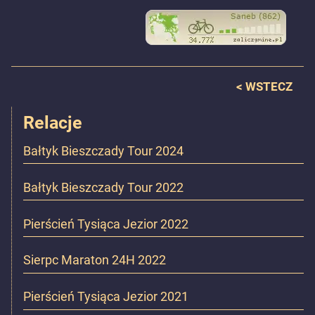
<
WSTECZ
Relacje
Bałtyk Bieszczady Tour 2024
Bałtyk Bieszczady Tour 2022
Pierścień Tysiąca Jezior 2022
Sierpc Maraton 24H 2022
Pierścień Tysiąca Jezior 2021