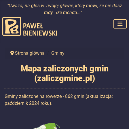
"Uważaj na głos w Twojej głowie, który mówi, że nie dasz
rady - łże menda..."
Strona główna
Gminy
Mapa zaliczonych gmin
(zaliczgmine.pl)
Gminy zaliczone na rowerze - 862 gmin (aktualizacja:
październik 2024 roku).