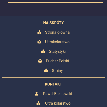
NA SKRÓTY
Strona główna
Ultrakolarstwo
Statystyki
Puchar Polski
Gminy
KONTAKT
Paweł Bieniewski
Ultra kolarstwo