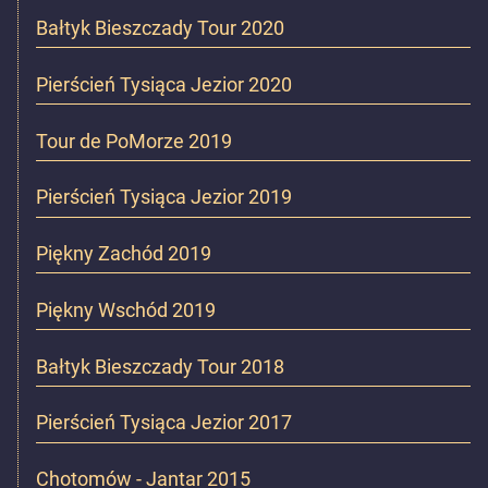
Bałtyk Bieszczady Tour 2020
Pierścień Tysiąca Jezior 2020
Tour de PoMorze 2019
Pierścień Tysiąca Jezior 2019
Piękny Zachód 2019
Piękny Wschód 2019
Bałtyk Bieszczady Tour 2018
Pierścień Tysiąca Jezior 2017
Chotomów - Jantar 2015