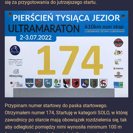
się za przygotowania do jutrzejszego startu.
Przypinam numer startowy do paska startowego.
Otrzymałem numer 174, Startuję w kategorii SOLO, w której
zawodnicy po starcie mają obowiązek rozdzielenia się, tak
aby odległość pomiędzy nimi wynosiła minimum 100 m