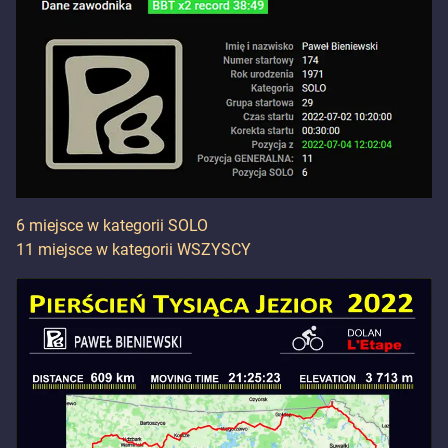
6 miejsce w kategorii SOLO
11 miejsce w kategorii WSZYSCY