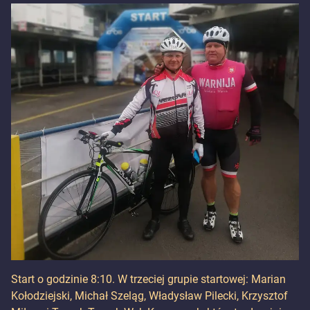
Start o godzinie 8:10. W trzeciej grupie startowej: Marian
Kołodziejski, Michał Szeląg, Władysław Pilecki, Krzysztof