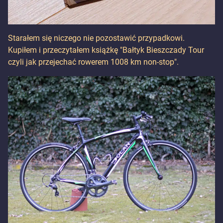
Starałem się niczego nie pozostawić przypadkowi.
Kupiłem i przeczytałem książkę "Bałtyk Bieszczady Tour
czyli jak przejechać rowerem 1008 km non-stop".